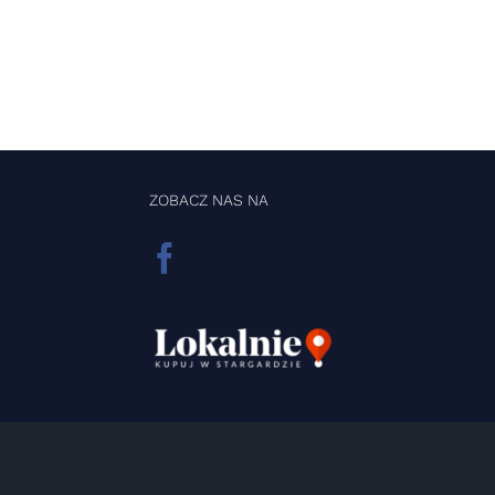
ZOBACZ NAS NA