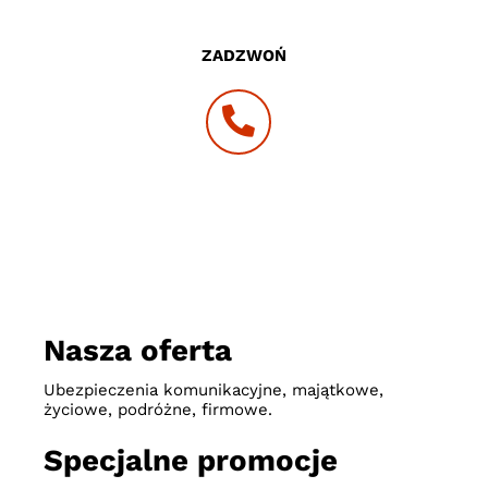
ZADZWOŃ
Nasza oferta
Ubezpieczenia komunikacyjne, majątkowe,
życiowe, podróżne, firmowe.
Specjalne promocje