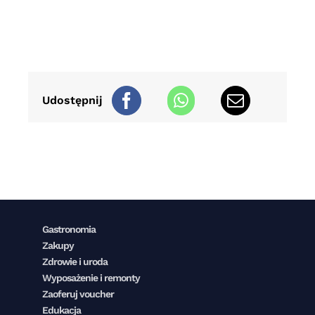
Udostępnij
Gastronomia
Zakupy
Zdrowie i uroda
Wyposażenie i remonty
Zaoferuj voucher
Edukacja