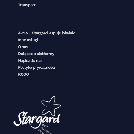
Transport
Akcja – Stargard kupuje lokalnie
Inne usługi
O nas
Dołącz do platformy
Napisz do nas
Polityka prywatności
RODO