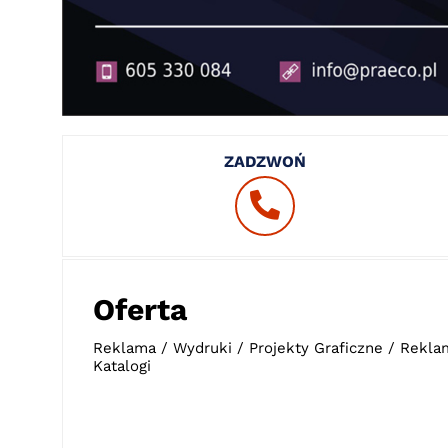
ZADZWOŃ
Oferta
Reklama / Wydruki / Projekty Graficzne / Rekl
Katalogi