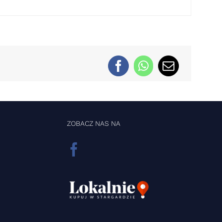
ZOBACZ NAS NA