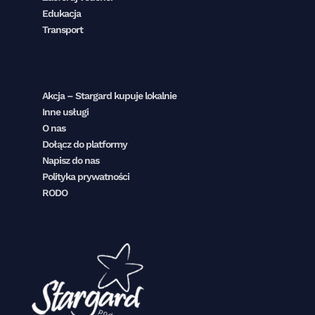
Edukacja
Transport
Akcja – Stargard kupuje lokalnie
Inne usługi
O nas
Dołącz do platformy
Napisz do nas
Polityka prywatności
RODO