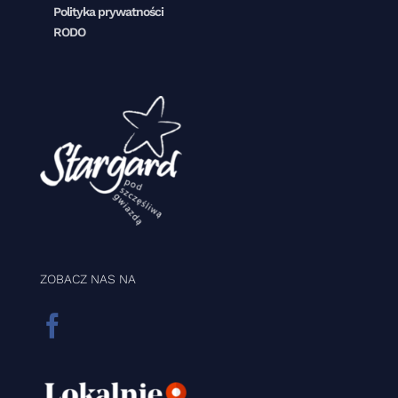
Polityka prywatności
RODO
ZOBACZ NAS NA