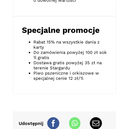
o dowolnej wartości
Specjalne promocje
Rabat 15% na wszystkie dania z
karty
Do zamówienia powyżej 100 zł sok
1l gratis
Dostawa gratis powyżej 35 zł na
terenie Stargardu
Piwo pszeniczne i orkiszowe w
specjalnej cenie 12 zł/1l
Udostępnij