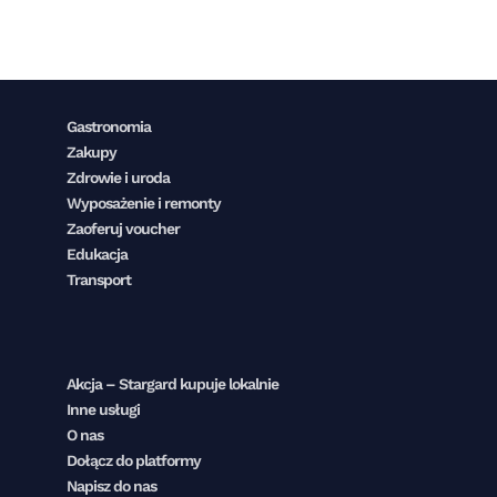
Gastronomia
Zakupy
Zdrowie i uroda
Wyposażenie i remonty
Zaoferuj voucher
Edukacja
Transport
Akcja – Stargard kupuje lokalnie
Inne usługi
O nas
Dołącz do platformy
Napisz do nas