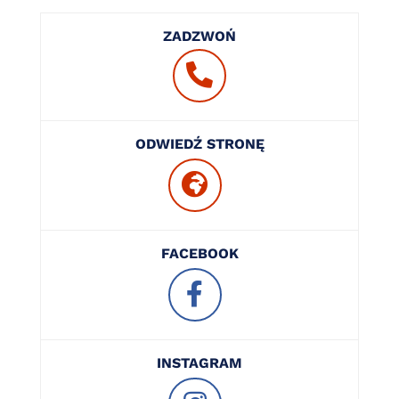
ZADZWOŃ
ODWIEDŹ STRONĘ
FACEBOOK
INSTAGRAM