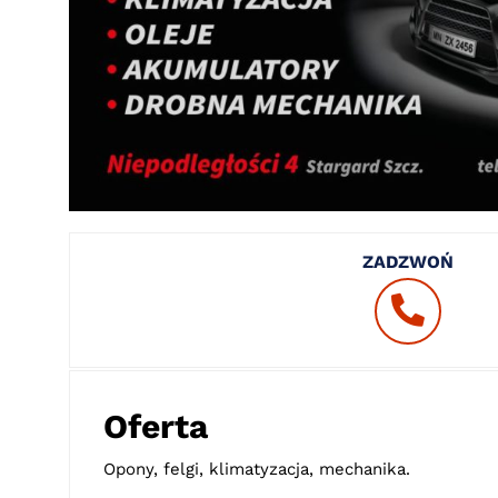
ZADZWOŃ
Oferta
Opony, felgi, klimatyzacja, mechanika.