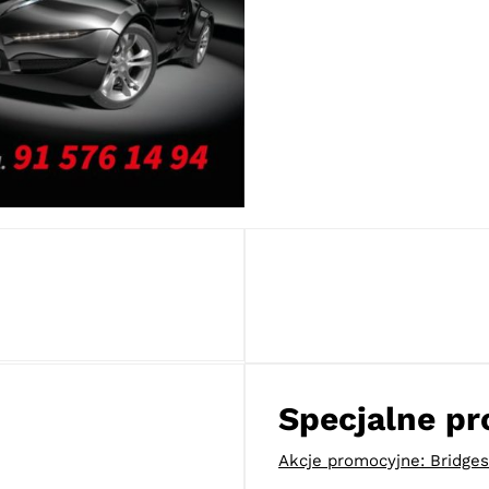
Specjalne p
Akcje promocyjne: Bridges