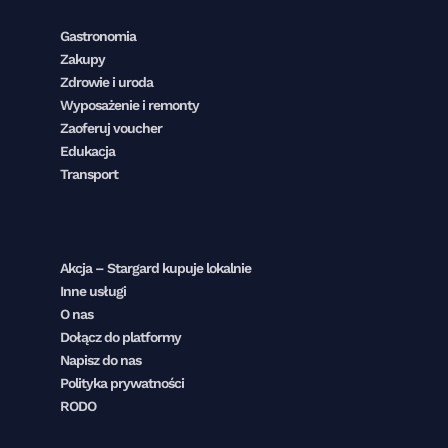
Gastronomia
Zakupy
Zdrowie i uroda
Wyposażenie i remonty
Zaoferuj voucher
Edukacja
Transport
Akcja – Stargard kupuje lokalnie
Inne usługi
O nas
Dołącz do platformy
Napisz do nas
Polityka prywatności
RODO