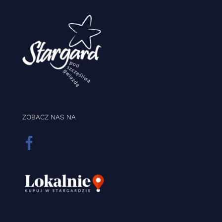
ZOBACZ NAS NA