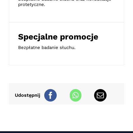
protetyczne.
Specjalne promocje
Bezpłatne badanie słuchu.
Udostępnij