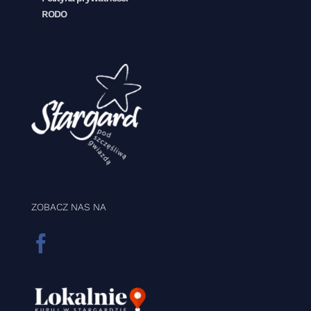
RODO
ZOBACZ NAS NA