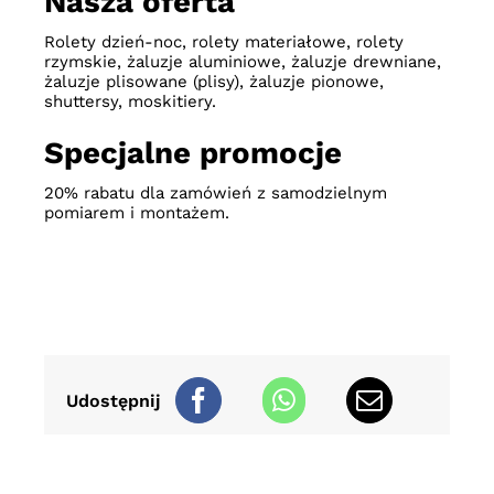
Nasza oferta
Rolety dzień-noc, rolety materiałowe, rolety
rzymskie, żaluzje aluminiowe, żaluzje drewniane,
żaluzje plisowane (plisy), żaluzje pionowe,
shuttersy, moskitiery.
Specjalne promocje
20% rabatu dla zamówień z samodzielnym
pomiarem i montażem.
Udostępnij