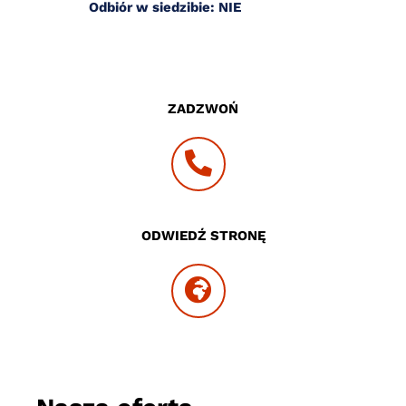
Odbiór w siedzibie: NIE
ZADZWOŃ
ODWIEDŹ STRONĘ