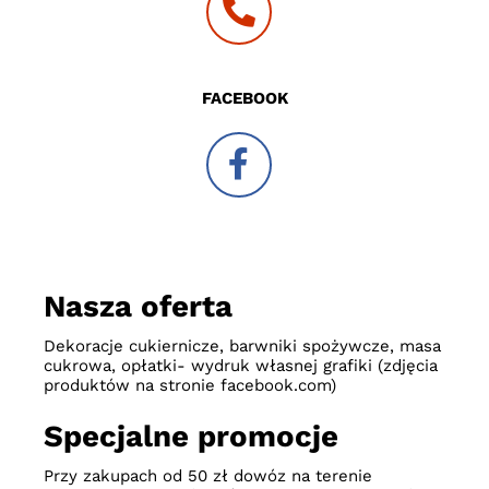
FACEBOOK
Nasza oferta
Dekoracje cukiernicze, barwniki spożywcze, masa
cukrowa, opłatki- wydruk własnej grafiki (zdjęcia
produktów na stronie facebook.com)
Specjalne promocje
Przy zakupach od 50 zł dowóz na terenie